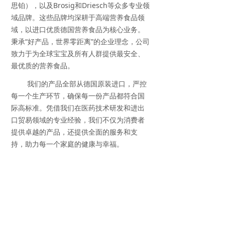
思铂），以及Brosig和Driesch等众多专业领
域品牌。这些品牌均深耕于高端营养食品领
域，以进口优质德国营养食品为核心业务。
秉承“好产品，世界零距离”的企业理念，公司
致力于为全球宝宝及所有人群提供最安全、
最优质的营养食品。
我们的产品全部从德国原装进口，严控
每一个生产环节，确保每一份产品都符合国
际高标准。凭借我们在医药技术研发和进出
口贸易领域的专业经验，我们不仅为消费者
提供卓越的产品，还提供全面的服务和支
持，助力每一个家庭的健康与幸福。